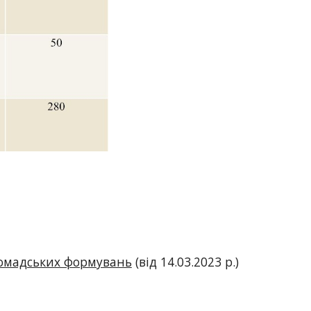
ромадських формувань
(від 14.03.2023 р.)